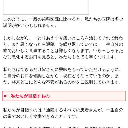
このように、一般の歯科医院に比べると、私たちの医院は多少
説明が多いかもしれません。
しかしながら、「とりあえず今痛いところを治してそれで終わ
り。また悪くなったら通院」を繰り返していては、一生自分の
歯でおいしく食事することは難しくなります。いらっしゃるた
びに悪化するお口を見ると、私たちもとても辛くなります。
私たちはできるだけ皆さんに興味をもっていただけるように、
ご自身のお口を確認しながら、現在どうなっているのか、ま
た、将来どこにどんな不安があるのかをご説明していきます。
■ 私たちが目指すもの
私たちが目指すのは「通院するすべての患者さんが、一生自分
の歯でおいしく食事できること」です。