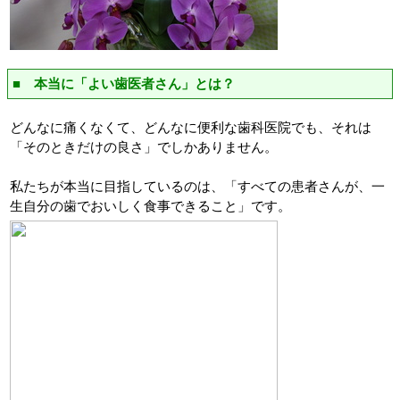
■ 本当に「よい歯医者さん」とは？
どんなに痛くなくて、どんなに便利な歯科医院でも、それは
「そのときだけの良さ」でしかありません。
私たちが本当に目指しているのは、「すべての患者さんが、一
生自分の歯でおいしく食事できること」です。