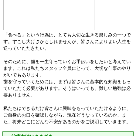
「食べる」という行為は、とても大切な生きる楽しみの一つで
す。すこし大げさかもしれませんが、皆さんによりよい人生を
送っていただきたい。
そのために、歯を一生守っていくお手伝いをしたいと考えてい
ます。これは私たちスタッフ全員にとって、大切な仕事のやり
がいでもあります。
歯を守っていくためには、まずは皆さんに基本的な知識をもっ
ていただく必要があります。そうはいっても、難しい勉強は必
要ありません。
私たちはできるだけ皆さんに興味をもっていただけるように、
ご自身のお口を確認しながら、現在どうなっているのか、ま
た、将来どこにどんな不安があるのかをご説明していきます。