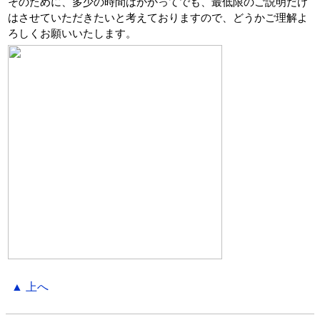
そのために、多少の時間はかかってでも、最低限のご説明だけ
はさせていただきたいと考えておりますので、どうかご理解よ
ろしくお願いいたします。
▲ 上へ