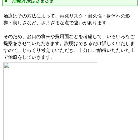
■ 治療方法はさまざま
治療はその方法によって、再発リスク・耐久性・身体への影
響・美しさなど、さまざまな点で違いがあります。
そのため、お口の将来や費用面などを考慮して、いろいろなご
提案をさせていただきます。説明はできるだけ詳しくいたしま
すので、じっくり考えていただき、十分にご納得いただいた上
で治療をしていきます。