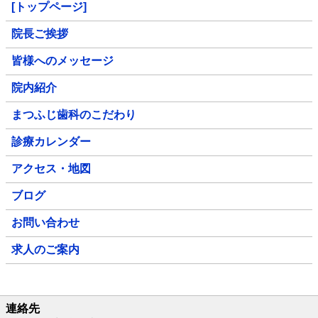
[トップページ]
院長ご挨拶
皆様へのメッセージ
院内紹介
まつふじ歯科のこだわり
診療カレンダー
アクセス・地図
ブログ
お問い合わせ
求人のご案内
連絡先