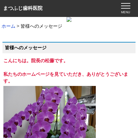
まつふじ歯科医院
MENU
ホーム
皆様へのメッセージ
皆様へのメッセージ
こんにちは。院長の松藤です。
私たちのホームページを見ていただき、ありがとうございま
す。