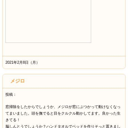
2021年2月8日（月）
メジロ
投稿：
窓掃除をしたからでしょうか、メジロが窓にぶつかって動けなくなっ
てまいました。頭を撫でると目をクルクル動かしてます。良かった生
きてる！
脳しんとうでしょうか？ハンドタオルでベッドを作りそっと置きまし