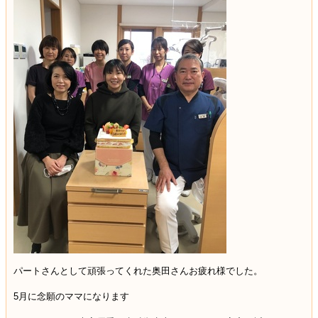
パートさんとして頑張ってくれた奥田さんお疲れ様でした。
5
月に念願のママになります