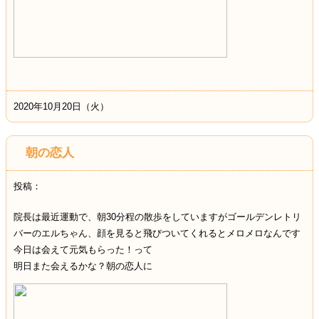
2020年10月20日（火）
朝の恋人
投稿：
院長は最近運動で、朝30分程の散歩をしていますがゴールデンレトリ
バーのエルちゃん、顔を見ると飛びついてくれるとメロメロなんです
今日は会えて元気もらった！って
明日また会えるかな？朝の恋人に