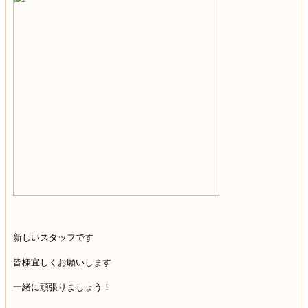
新しいスタッフです
皆様宜しくお願いします
一緒に頑張りましょう！