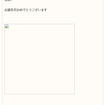
お誕生日おめでとうございます