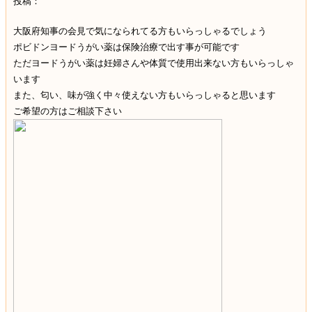
投稿：
大阪府知事の会見で気になられてる方もいらっしゃるでしょう
ポビドンヨードうがい薬は保険治療で出す事が可能です
ただヨードうがい薬は妊婦さんや体質で使用出来ない方もいらっしゃ
います
また、匂い、味が強く中々使えない方もいらっしゃると思います
ご希望の方はご相談下さい