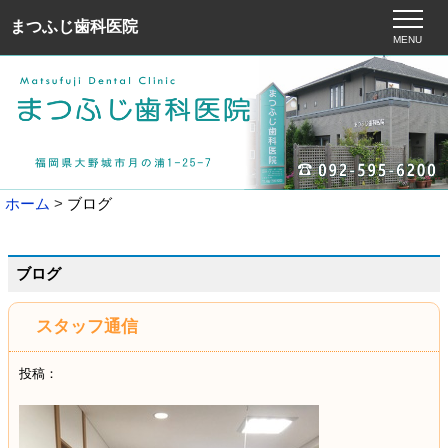
まつふじ歯科医院
MENU
ホーム
ブログ
ブログ
スタッフ通信
投稿：