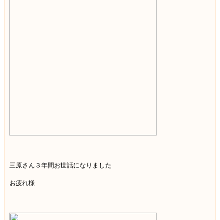
三原さん３年間お世話になりました
お疲れ様