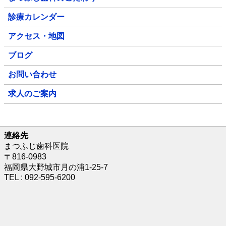
診療カレンダー
アクセス・地図
ブログ
お問い合わせ
求人のご案内
連絡先
まつふじ歯科医院
〒816-0983
福岡県大野城市月の浦1-25-7
TEL : 092-595-6200