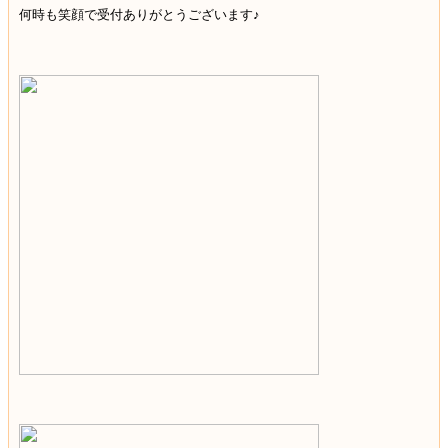
何時も笑顔で受付ありがとうございます♪