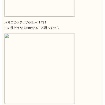
入り口のソテツのおしべ？花？
この後どうなるのかなぁ～と思ってたら