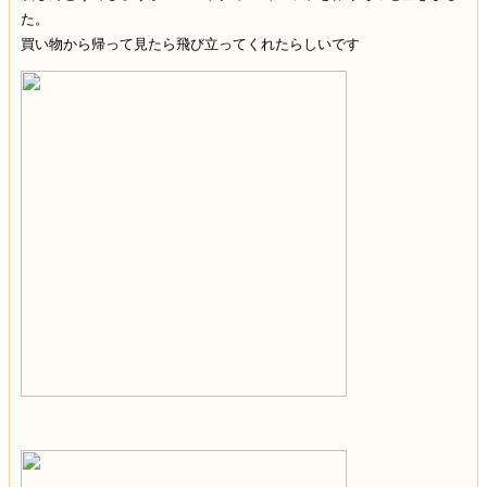
た。
買い物から帰って見たら飛び立ってくれたらしいです