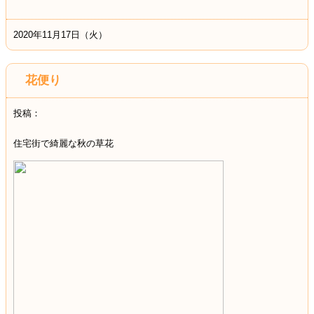
2020年11月17日（火）
花便り
投稿：
住宅街で綺麗な秋の草花