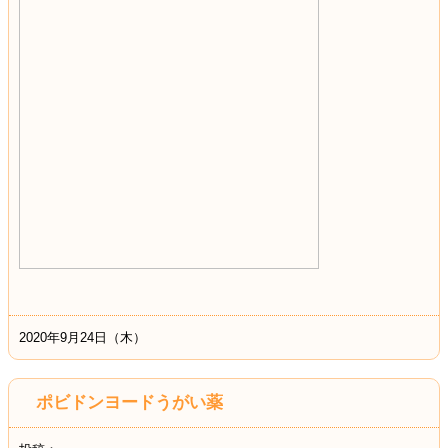
2020年9月24日（木）
ポビドンヨードうがい薬