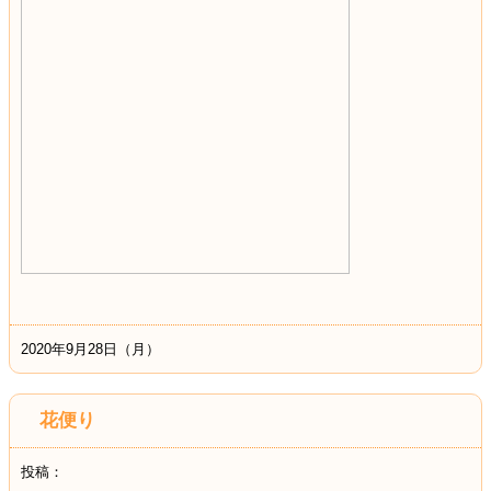
2020年9月28日（月）
花便り
投稿：