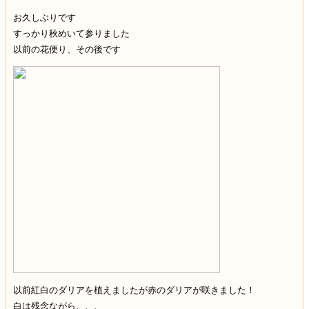
お久しぶりです
すっかり秋めいて参りました
以前の花便り、その後です
以前紅白のダリアを植えましたが赤のダリアが咲きました！
白は残念ながら、、、