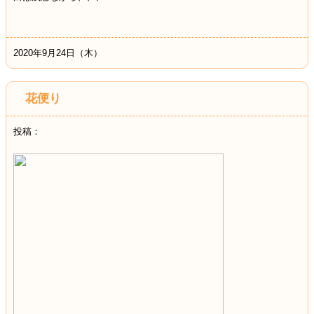
2020年9月24日（木）
花便り
投稿：