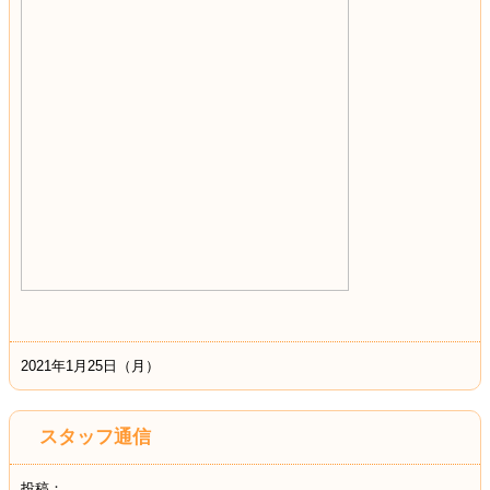
2021年1月25日（月）
スタッフ通信
投稿：