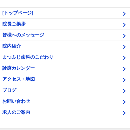
[トップページ]
院長ご挨拶
皆様へのメッセージ
院内紹介
まつふじ歯科のこだわり
診療カレンダー
アクセス・地図
ブログ
お問い合わせ
求人のご案内