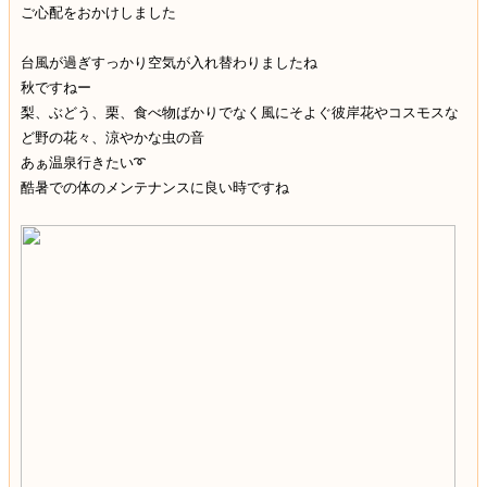
ご心配をおかけしました
台風が過ぎすっかり空気が入れ替わりましたね
秋ですねー
梨、ぶどう、栗、食べ物ばかりでなく風にそよぐ彼岸花やコスモスな
ど野の花々、涼やかな虫の音
あぁ温泉行きたい➰
酷暑での体のメンテナンスに良い時ですね